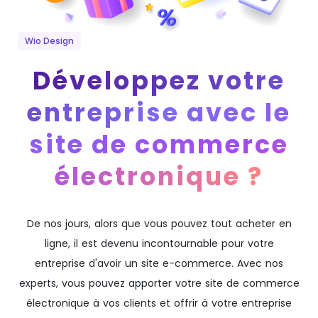
Wio Design
Développez votre
entreprise avec le
site de commerce
électronique ?
De nos jours, alors que vous pouvez tout acheter en
ligne, il est devenu incontournable pour votre
entreprise d'avoir un site e-commerce. Avec nos
experts, vous pouvez apporter votre site de commerce
électronique à vos clients et offrir à votre entreprise