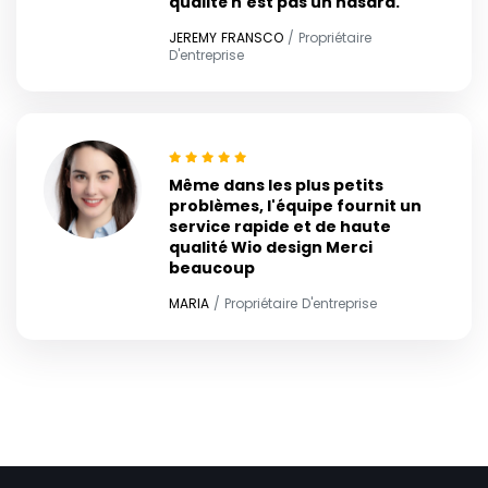
qualité n'est pas un hasard.
JEREMY FRANSCO
/ Propriétaire
D'entreprise
Même dans les plus petits
problèmes, l'équipe fournit un
service rapide et de haute
qualité Wio design Merci
beaucoup
MARIA
/ Propriétaire D'entreprise