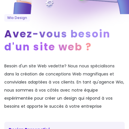
Wio Design
Avez-vous besoin
d'un site web ?
Besoin d'un site Web vedette? Nous nous spécialisons
dans la création de conceptions Web magnifiques et
conviviales adaptées à vos clients. En tant qu'agence Wio,
nous sommes à vos côtés avec notre équipe
expérimentée pour créer un design qui répond à vos
besoins et apporte le succès à votre entreprise