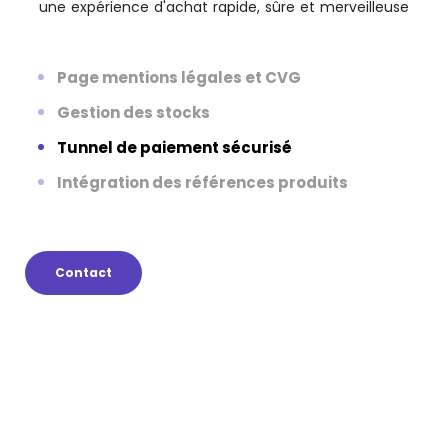
une expérience d'achat rapide, sûre et merveilleuse
Page mentions légales et CVG
Gestion des stocks
Tunnel de paiement sécurisé
Intégration des références produits
Contact