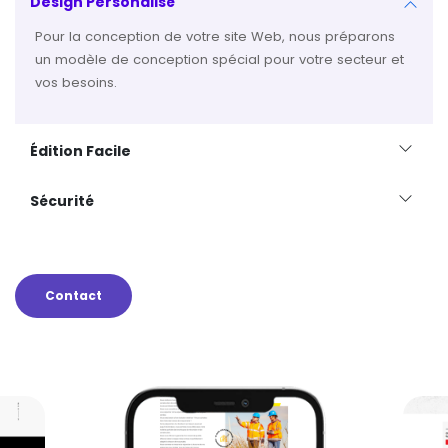
Design Personalisé
Pour la conception de votre site Web, nous préparons
un modèle de conception spécial pour votre secteur et
vos besoins.
Édition Facile
Sécurité
Contact