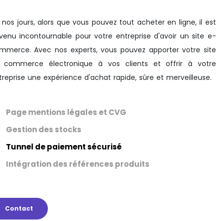
 nos jours, alors que vous pouvez tout acheter en ligne, il est
venu incontournable pour votre entreprise d'avoir un site e-
mmerce. Avec nos experts, vous pouvez apporter votre site
 commerce électronique à vos clients et offrir à votre
treprise une expérience d'achat rapide, sûre et merveilleuse.
Page mentions légales et CVG
Gestion des stocks
Tunnel de paiement sécurisé
Intégration des références produits
Contact