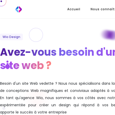
Accueil
Nous connaît
Wio Design
Avez-vous besoin d'u
site web ?
Besoin d'un site Web vedette ? Nous nous spécialisons dans la
de conceptions Web magnifiques et conviviaux adaptés à vos
En tant qu'agence Wio, nous sommes à vos côtés avec notr
expérimentée pour créer un design qui répond à vos be
apporte le succès à votre entreprise