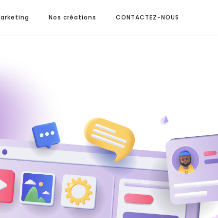
arketing
Nos créations
CONTACTEZ-NOUS