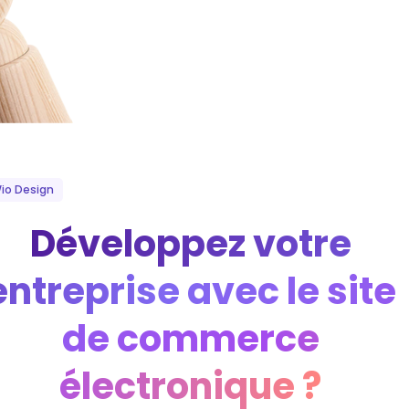
io Design
Développez votre
entreprise avec le site
de commerce
électronique ?