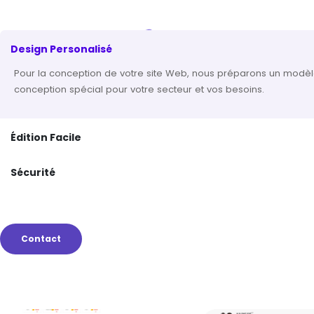
Design Personalisé
Pour la conception de votre site Web, nous préparons un modè
conception spécial pour votre secteur et vos besoins.
Édition Facile
Sécurité
Contact